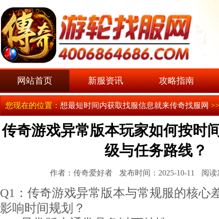
网站首页
新服资讯
攻略指南
您现在的位置：
想最短时间内获取找服信息就来传奇找服网
>
传奇游戏异常版本玩家如何按时
级与任务路线？
作者：传奇爱好者
发布时间：2025-10-11
阅读
Q1：传奇游戏异常版本与常规服的核心
影响时间规划？