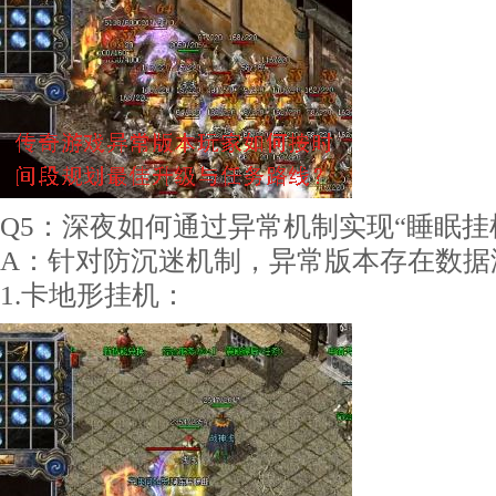
Q5：深夜如何通过异常机制实现“睡眠挂
A：针对防沉迷机制，异常版本存在数据
1.卡地形挂机：