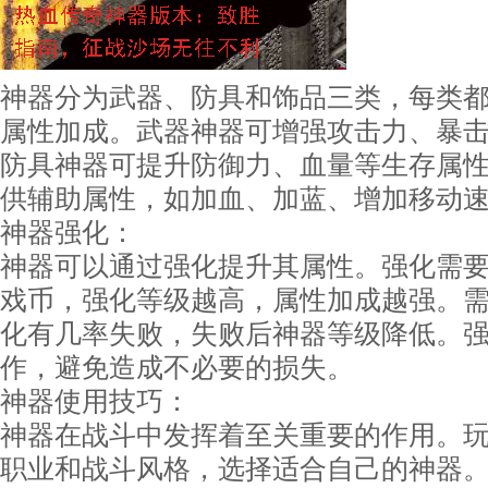
神器分为武器、防具和饰品三类，每类
属性加成。武器神器可增强攻击力、暴
防具神器可提升防御力、血量等生存属
供辅助属性，如加血、加蓝、增加移动
神器强化：
神器可以通过强化提升其属性。强化需
戏币，强化等级越高，属性加成越强。
化有几率失败，失败后神器等级降低。
作，避免造成不必要的损失。
神器使用技巧：
神器在战斗中发挥着至关重要的作用。
职业和战斗风格，选择适合自己的神器