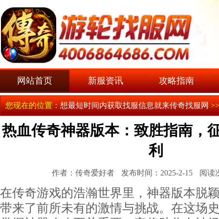
网站首页
新服资讯
攻略指南
您现在的位置：
想最短时间内获取找服信息就来传奇找服网
>
热血传奇神器版本：致胜指南，
利
作者：传奇爱好者
发布时间：2025-2-15
阅读
在传奇游戏的浩瀚世界里，神器版本脱
带来了前所未有的激情与挑战。在这场