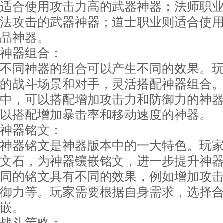
适合使用攻击力高的武器神器；法师职
法攻击的武器神器；道士职业则适合使
品神器。
神器组合：
不同神器的组合可以产生不同的效果。
的战斗场景和对手，灵活搭配神器组合
中，可以搭配增加攻击力和防御力的神
以搭配增加暴击率和移动速度的神器。
神器铭文：
神器铭文是神器版本中的一大特色。玩
文石，为神器镶嵌铭文，进一步提升神
同的铭文具有不同的效果，例如增加攻
御力等。玩家需要根据自身需求，选择
嵌。
战斗策略：