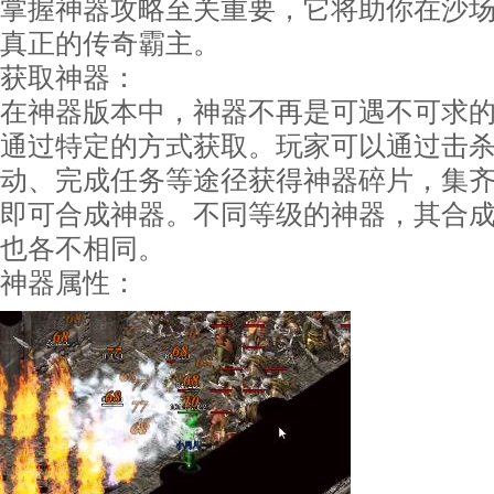
掌握神器攻略至关重要，它将助你在沙
真正的传奇霸主。
获取神器：
在神器版本中，神器不再是可遇不可求
通过特定的方式获取。玩家可以通过击杀B
动、完成任务等途径获得神器碎片，集
即可合成神器。不同等级的神器，其合
也各不相同。
神器属性：