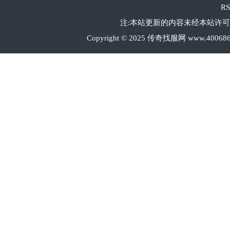
R
注:本站更新的内容未经本站许可
Copyright © 2025 传奇找服网 www.40068646