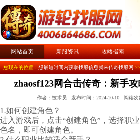
网站首页
新服资讯
攻略指南
您现在的位置：
想最短时间内获取找服信息就来传奇找服网
>
zhaosf123网合击传奇：新
作者：技术员
发布时间：2024-10-10
阅读次
1.如何创建角色？
进入游戏后，点击“创建角色”，选择职
色名，即可创建角色。
2.什么职业比较适合新手？