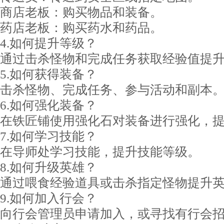
商店老板：购买物品和装备。
药店老板：购买药水和药品。
4.如何提升等级？
通过击杀怪物和完成任务获取经验值提
5.如何获得装备？
击杀怪物、完成任务、参与活动和副本
6.如何强化装备？
在铁匠铺使用强化石对装备进行强化，
7.如何学习技能？
在导师处学习技能，提升技能等级。
8.如何升级英雄？
通过喂食经验道具或击杀指定怪物提升
9.如何加入行会？
向行会管理员申请加入，或寻找有行会