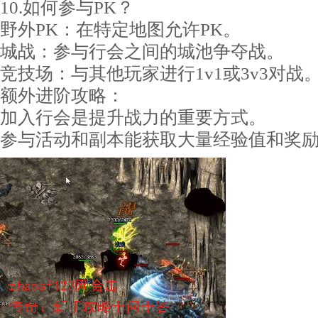
10.如何参与PK？
野外PK：在特定地图允许PK。
城战：参与行会之间的城池争夺战。
竞技场：与其他玩家进行1v1或3v3对战
额外进阶攻略：
加入行会是提升战力的重要方式。
参与活动和副本能获取大量经验值和奖