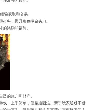
，释放强力技能。
响经验获取和交易。
和材料，提升角色综合实力。
外的奖励和福利。
自己的账户和财产。
游戏，上手简单，但精通困难。新手玩家通过不断
进阶为高手。进阶玩法和注意事项也需要玩家深入