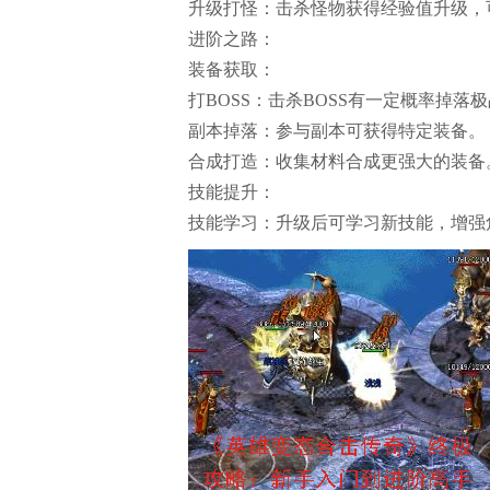
升级打怪：击杀怪物获得经验值升级，
进阶之路：
装备获取：
打BOSS：击杀BOSS有一定概率掉落
副本掉落：参与副本可获得特定装备。
合成打造：收集材料合成更强大的装备
技能提升：
技能学习：升级后可学习新技能，增强