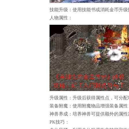
技能升级：使用技能书或消耗金币升级
人物属性：
升级属性：升级后获得属性点，可分配
装备附魔：使用附魔物品增强装备属性
神兽养成：培养神兽可提供额外的属性
PK技巧：