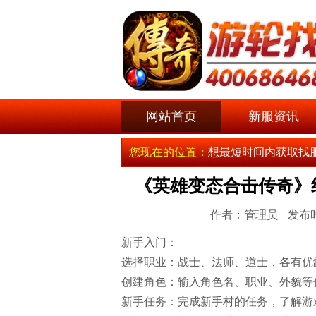
网站首页
新服资讯
您现在的位置：
想最短时间内获取找
《英雄变态合击传奇》
作者：管理员
发布时
新手入门：
选择职业：战士、法师、道士，各有优
创建角色：输入角色名、职业、外貌等
新手任务：完成新手村的任务，了解游